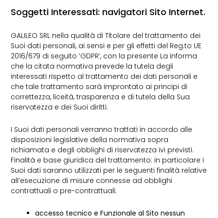
Soggetti Interessati: navigatori Sito Internet.
GALILEO SRL nella qualità di Titolare del trattamento dei
Suoi dati personali, ai sensi e per gli effetti del Reg.to UE
2016/679 di seguito ‘GDPR’, con la presente La informa
che la citata normativa prevede la tutela degli
interessati rispetto al trattamento dei dati personali e
che tale trattamento sarà improntato ai principi di
correttezza, liceità, trasparenza e di tutela della Sua
riservatezza e dei Suoi diritti.
I Suoi dati personali verranno trattati in accordo alle
disposizioni legislative della normativa sopra
richiamata e degli obblighi di riservatezza ivi previsti.
Finalità e base giuridica del trattamento: in particolare i
Suoi dati saranno utilizzati per le seguenti finalità relative
all’esecuzione di misure connesse ad obblighi
contrattuali o pre-contrattuali:
accesso tecnico e Funzionale al Sito nessun