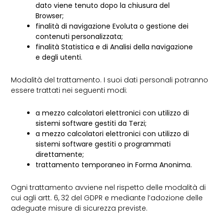
dato viene tenuto dopo la chiusura del
Browser;
finalità di navigazione Evoluta o gestione dei
contenuti personalizzata;
finalità Statistica e di Analisi della navigazione
e degli utenti.
Modalità del trattamento. I suoi dati personali potranno
essere trattati nei seguenti modi:
a mezzo calcolatori elettronici con utilizzo di
sistemi software gestiti da Terzi;
a mezzo calcolatori elettronici con utilizzo di
sistemi software gestiti o programmati
direttamente;
trattamento temporaneo in Forma Anonima.
Ogni trattamento avviene nel rispetto delle modalità di
cui agli artt. 6, 32 del GDPR e mediante l’adozione delle
adeguate misure di sicurezza previste.