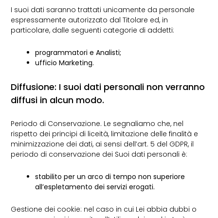
I suoi dati saranno trattati unicamente da personale
espressamente autorizzato dal Titolare ed, in
particolare, dalle seguenti categorie di addetti:
programmatori e Analisti;
ufficio Marketing.
Diffusione: I suoi dati personali non verranno
diffusi in alcun modo.
Periodo di Conservazione. Le segnaliamo che, nel
rispetto dei principi di liceità, limitazione delle finalità e
minimizzazione dei dati, ai sensi dell’art. 5 del GDPR, il
periodo di conservazione dei Suoi dati personali è:
stabilito per un arco di tempo non superiore
all’espletamento dei servizi erogati.
Gestione dei cookie: nel caso in cui Lei abbia dubbi o