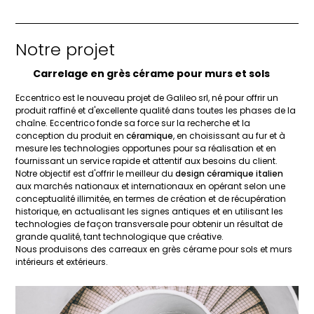
Notre projet
Carrelage en grès cérame pour murs et sols
Eccentrico est le nouveau projet de Galileo srl, né pour offrir un
produit raffiné et d'excellente qualité dans toutes les phases de la
chaîne. Eccentrico fonde sa force sur la recherche et la
conception du produit en
céramique
, en choisissant au fur et à
mesure les technologies opportunes pour sa réalisation et en
fournissant un service rapide et attentif aux besoins du client.
Notre objectif est d'offrir le meilleur du
design céramique italien
aux marchés nationaux et internationaux en opérant selon une
conceptualité illimitée, en termes de création et de récupération
historique, en actualisant les signes antiques et en utilisant les
technologies de façon transversale pour obtenir un résultat de
grande qualité, tant technologique que créative.
Nous produisons des carreaux en grès cérame pour sols et murs
intérieurs et extérieurs.