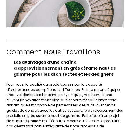
Comment Nous Travaillons
Les avantages d’une chaîne
d’approvisionnement en
grès cérame haut de
gamme
pour les architectes et les designers
Pour nous, la qualité du produit passe par la capacité
d'orchestrer des compétences différentes. En interne, une équipe
créative identifie les tendances stylistiques, nos techniciens
suivent l'innovation technologique et notre réseau commercial
dynamique est capable de percevoir les désirs du client et de
guider, de concert avec les autres secteurs, le développement des
produits en
grès cérame haut de gamme
. Faire face à un projet
de qualité signifie être à l'écoute de ceux qui vivent nos produits :
nos clients font partie intégrante de notre processus de