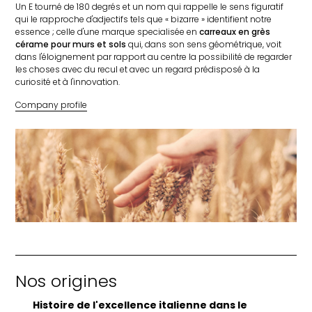
Un E tourné de 180 degrés et un nom qui rappelle le sens figuratif
qui le rapproche d'adjectifs tels que « bizarre » identifient notre
essence ; celle d'une marque specialisée en
carreaux en grès
cérame pour murs et sols
qui, dans son sens géométrique, voit
dans l'éloignement par rapport au centre la possibilité de regarder
les choses avec du recul et avec un regard prédisposé à la
curiosité et à l'innovation.
Company profile
Nos origines
Histoire de l'excellence italienne dans le