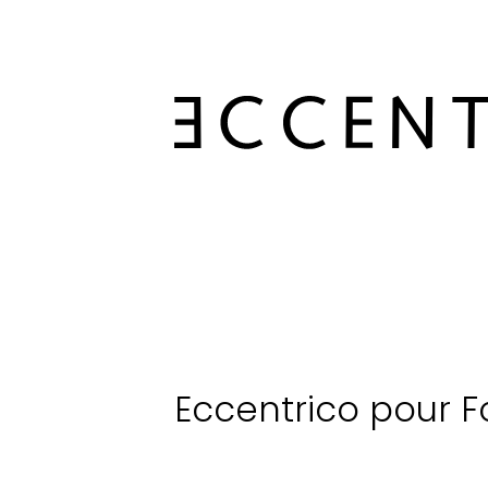
Eccentrico pour Fo