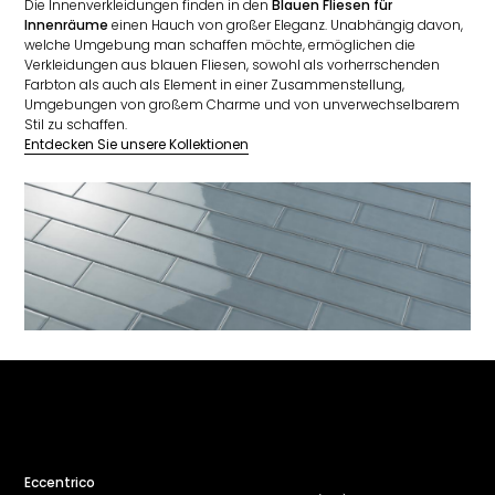
Die Innenverkleidungen finden in den
Blauen Fliesen für
Innenräume
einen Hauch von großer Eleganz. Unabhängig davon,
welche Umgebung man schaffen möchte, ermöglichen die
Verkleidungen aus blauen Fliesen, sowohl als vorherrschenden
Farbton als auch als Element in einer Zusammenstellung,
Umgebungen von großem Charme und von unverwechselbarem
Stil zu schaffen.
Entdecken Sie unsere Kollektionen
Eccentrico