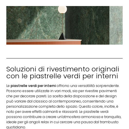
Soluzioni di rivestimento originali
con le piastrelle verdi per interni
Le
piastrelle verdi per interni
offrono una versatilità sorprendente.
Possono essere utilizzate in vari modi, sia per rivestire pavimenti
che per decorare pareti. La scelta della disposizione e del design
può variare dal classico al contemporaneo, consentendo una
personalizzazione completa dello spazio. Questo colore, inoltre, è
noto per avere effetti calmanti e rilassanti. Le piastrelle verdi
possono contribuire a creare un'atmosfera armoniosa e tranquilla,
ideale per gli angoli relax in cui cercare una pausa dal trambusto
quotidiano.