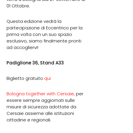
01 Ottobre.
Questa edizione vedrà la
partecipazione di Eccentrico per la
prima volta con un suo spazio
esclusivo, siamo finalmente pronti
ad accogliervi!
Padiglione 36, Stand A33
Biglietto gratuito
qui
Bologna together with Cersaie
,
per
essere sempre aggiornati sulle
misure di sicurezza adottate da
Cersaie assieme alle istituzioni
cittadine e regionali.