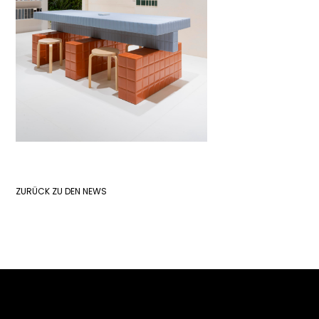
ZURÜCK ZU DEN NEWS