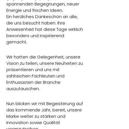
spannenden Begegnungen, neuer
Energie und frischen Ideen.
Ein herzliches Dankeschön an alle,
die uns besucht haben: Ihre
Anwesenheit hat diese Tage wirklich
besonders und inspirierend
gemacht.
Wir hatten die Gelegenheit, unsere
Vision zu teilen, unsere Neuheiten zu
präsentieren und uns mit
zahlreichen Fachleuten und
Enthusiasten der Branche
auszutauschen.
Nun blicken wir mit Begeisterung auf
das kommende Jahr, bereit, unsere
Marke weiter zu stärken und
Innovation sowie Qualität
voranzutreiben.