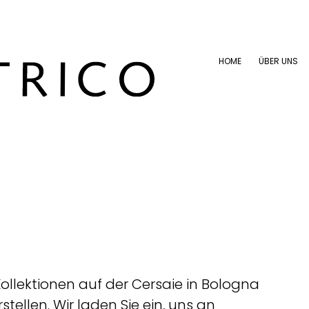
HOME
ÜBER UNS
HOME
ÜBER UNS
ollektionen auf der Cersaie in Bologna
tellen. Wir laden Sie ein, uns an