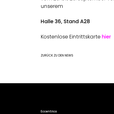
unserem
Halle 36, Stand A28
Kostenlose Eintrittskarte
hier
ZURÜCK ZU DEN NEWS
Eccentrico