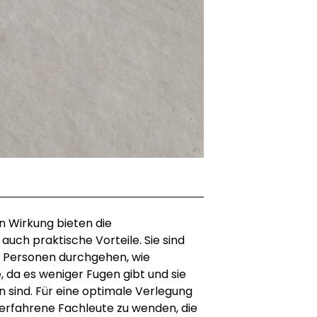
n Wirkung bieten die
auch praktische Vorteile. Sie sind
le Personen durchgehen, wie
, da es weniger Fugen gibt und sie
en sind. Für eine optimale Verlegung
 erfahrene Fachleute zu wenden, die