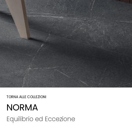
TORNA ALLE COLLEZIONI
NORMA
Equilibrio ed Eccezione