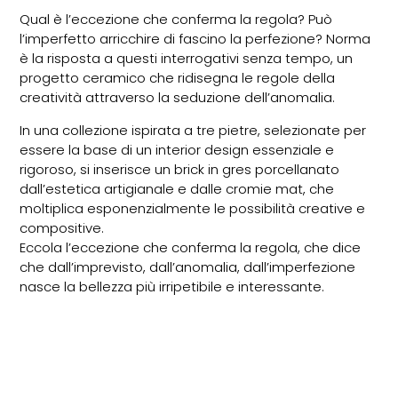
Qual è l’eccezione che conferma la regola? Può
l’imperfetto arricchire di fascino la perfezione? Norma
è la risposta a questi interrogativi senza tempo, un
progetto ceramico che ridisegna le regole della
creatività attraverso la seduzione dell’anomalia.
In una collezione ispirata a tre pietre, selezionate per
essere la base di un interior design essenziale e
rigoroso, si inserisce un brick in gres porcellanato
dall’estetica artigianale e dalle cromie mat, che
moltiplica esponenzialmente le possibilità creative e
compositive.
Eccola l’eccezione che conferma la regola, che dice
che dall’imprevisto, dall’anomalia, dall’imperfezione
nasce la bellezza più irripetibile e interessante.